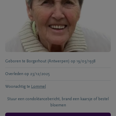
Geboren te
Borgerhout (Antwerpen)
op
19/03/1938
Overleden
op
23/12/2025
Woonachtig te
Lommel
Stuur een condoléancebericht, brand een kaarsje of bestel
bloemen