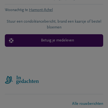
Woonachtig te
Hamont-Achel
Stuur een condoléancebericht, brand een kaarsje of bestel
bloemen
Betuig je medeleven
Alle rouwberichten