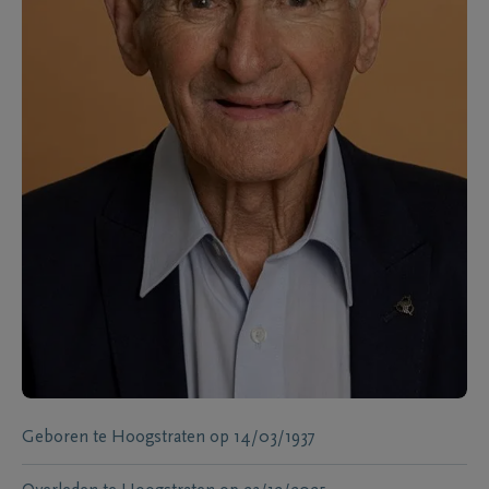
Geboren te
Hoogstraten
op
14/03/1937