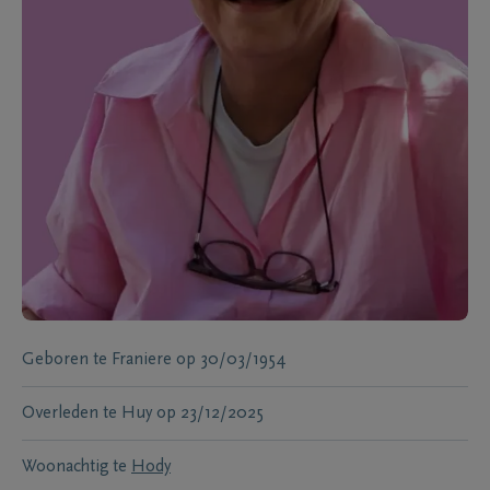
Geboren te
Franiere
op
30/03/1954
Overleden te
Huy
op
23/12/2025
Woonachtig te
Hody