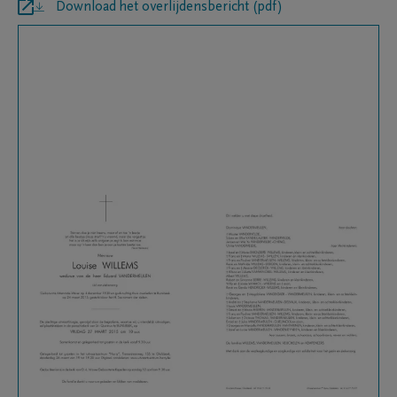
Download het overlijdensbericht (pdf)