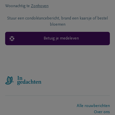
Woonachtig te
Zonhoven
Stuur een condoléancebericht, brand een kaarsje of bestel
bloemen
Betuig je medeleven
Alle rouwberichten
Over ons