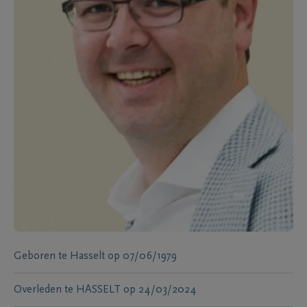
Geboren te
Hasselt
op
07/06/1979
Overleden te
HASSELT
op
24/03/2024