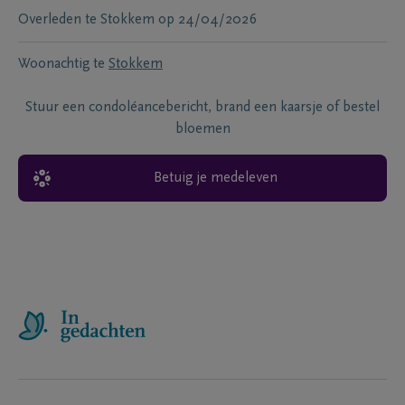
Overleden te
Stokkem
op
24/04/2026
Woonachtig te
Stokkem
Stuur een condoléancebericht, brand een kaarsje of bestel
bloemen
Betuig je medeleven