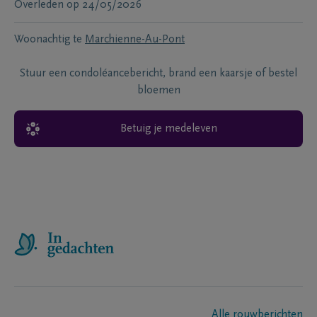
Overleden
op
24/05/2026
Woonachtig te
Marchienne-Au-Pont
Stuur een condoléancebericht, brand een kaarsje of bestel
bloemen
Betuig je medeleven
Alle rouwberichten