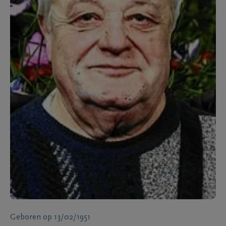
Geboren
op
13/02/1951