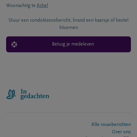
Woonachtig te
Achel
Stuur een condoléancebericht, brand een kaarsje of bestel
bloemen
Betuig je medeleven
Alle rouwberichten
Over ons