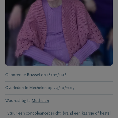
Geboren te
Brussel
op
18/02/1916
Overleden te
Mechelen
op
24/10/2015
Woonachtig te
Mechelen
Stuur een condoléancebericht, brand een kaarsje of bestel