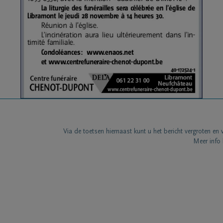
Via de toetsen hiernaast kunt u het bericht vergroten en 
Meer info 