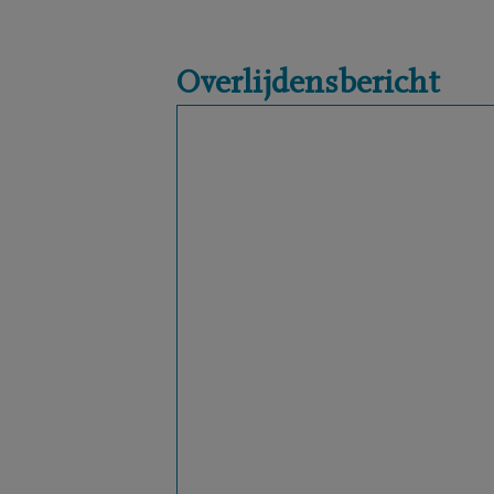
Overlijdensbericht