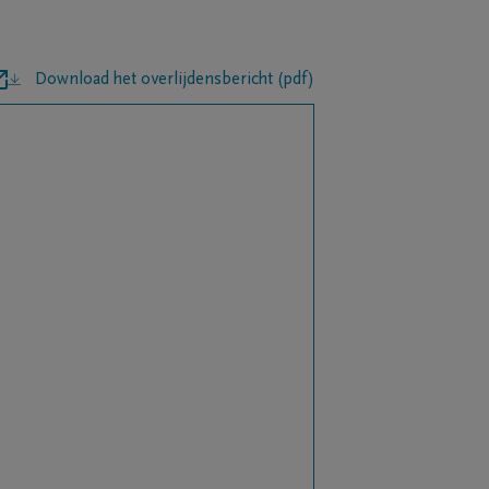
Download het overlijdensbericht (pdf)