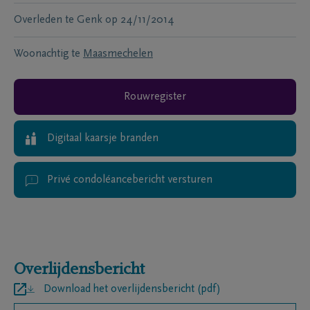
Overleden te
Genk
op
24/11/2014
Woonachtig te
Maasmechelen
Rouwregister
Digitaal kaarsje branden
Privé condoléancebericht versturen
Overlijdensbericht
Download het overlijdensbericht (pdf)