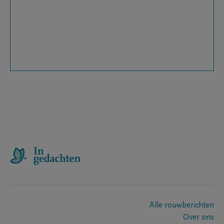
Alle rouwberichten
Over ons