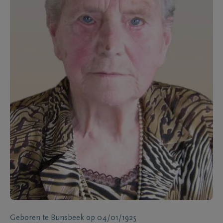
Geboren te
Bunsbeek
op
04/01/1925