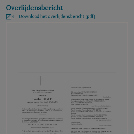
Overlijdensbericht
Download het overlijdensbericht (pdf)