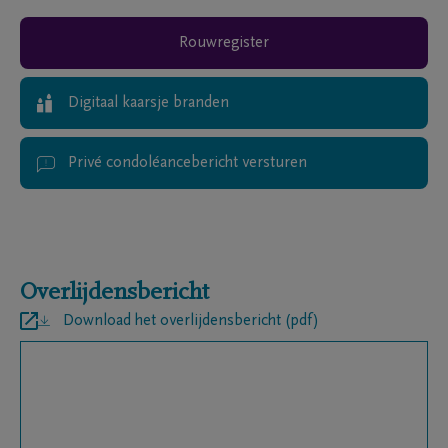
Rouwregister
Digitaal kaarsje branden
Privé condoléancebericht versturen
Overlijdensbericht
Download het overlijdensbericht (pdf)