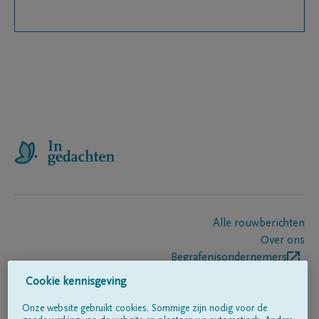
Alle rouwberichten
Over ons
Begrafenisondernemers
Contact
Cookie kennisgeving
Onze website gebruikt cookies. Sommige zijn nodig voor de