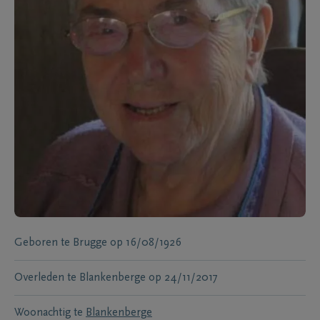
Geboren te
Brugge
op
16/08/1926
Overleden te
Blankenberge
op
24/11/2017
Woonachtig te
Blankenberge