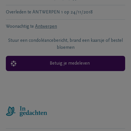
Overleden te
ANTWERPEN 1
op
24/11/2018
Woonachtig te
Antwerpen
Stuur een condoléancebericht, brand een kaarsje of bestel
bloemen
Betuig je medeleven