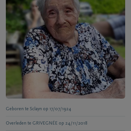
Geboren te
Sclayn
op
17/07/1924
Overleden te
GRIVEGNÉE
op
24/11/2018