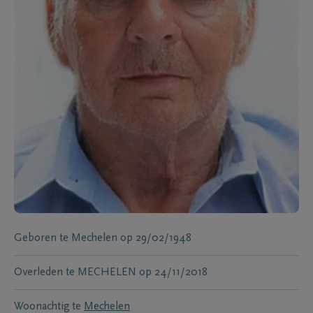
Geboren te
Mechelen
op
29/02/1948
Overleden te
MECHELEN
op
24/11/2018
Woonachtig te
Mechelen