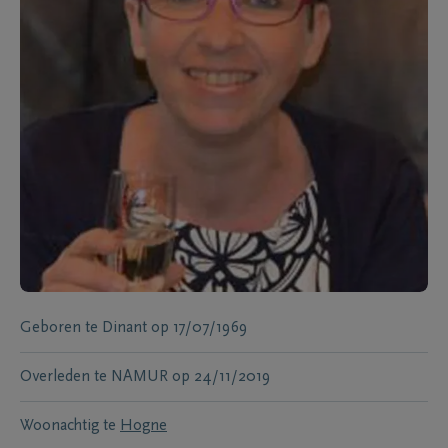
Geboren te
Dinant
op
17/07/1969
Overleden te
NAMUR
op
24/11/2019
Woonachtig te
Hogne