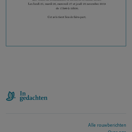
Alle rouwberichten