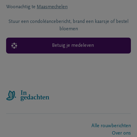
Woonachtig te
Maasmechelen
Stuur een condoléancebericht, brand een kaarsje of bestel
bloemen
Betuig je medeleven
Alle rouwberichten
Over ons