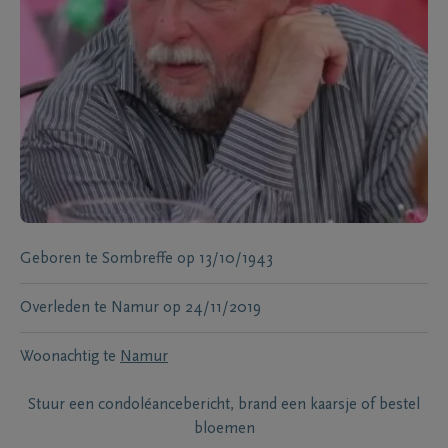
Geboren te
Sombreffe
op
13/10/1943
Overleden te
Namur
op
24/11/2019
Woonachtig te
Namur
Stuur een condoléancebericht, brand een kaarsje of bestel
bloemen