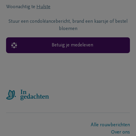
Woonachtig te
Hulste
Stuur een condoléancebericht, brand een kaarsje of bestel
bloemen
Betuig je medeleven
Alle rouwberichten
Over ons