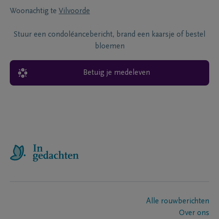
Woonachtig te
Vilvoorde
Stuur een condoléancebericht, brand een kaarsje of bestel
bloemen
Betuig je medeleven
Alle rouwberichten
Over ons