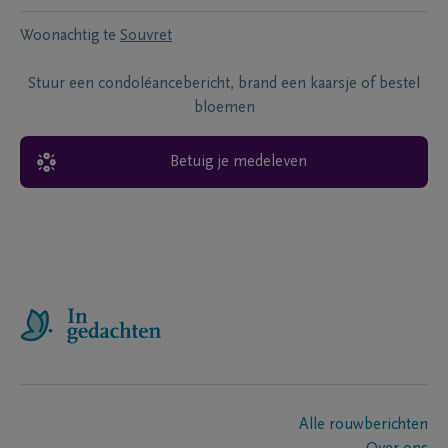
Woonachtig te
Souvret
Stuur een condoléancebericht, brand een kaarsje of bestel
bloemen
Betuig je medeleven
Alle rouwberichten