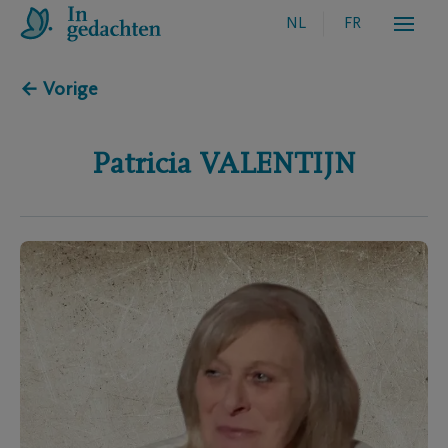
NL
FR
← Vorige
Patricia
VALENTIJN