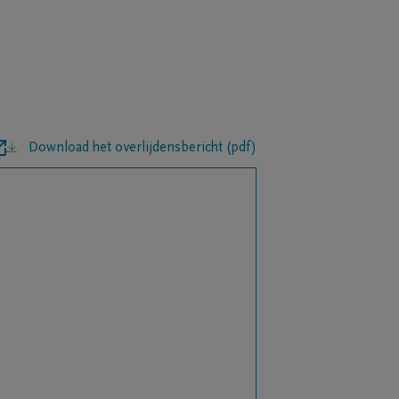
Download het overlijdensbericht (pdf)