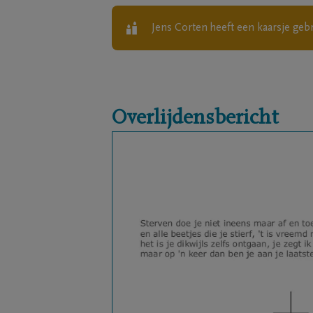
Jens Corten
heeft een kaarsje geb
Overlijdensbericht