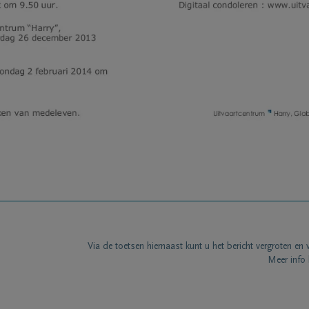
Via de toetsen hiernaast kunt u het bericht vergroten en 
Meer info 