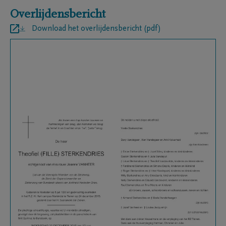
Overlijdensbericht
Download het overlijdensbericht (pdf)