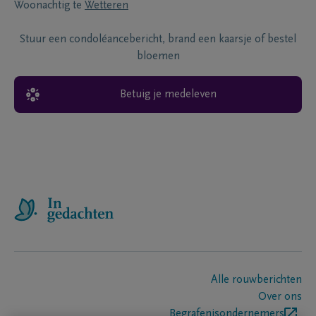
Woonachtig te
Wetteren
Stuur een condoléancebericht, brand een kaarsje of bestel
bloemen
Betuig je medeleven
Alle rouwberichten
Over ons
Begrafenisondernemers