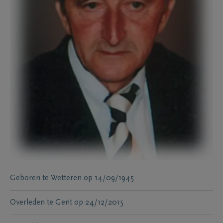
Geboren te
Wetteren
op
14/09/1945
Overleden te
Gent
op
24/12/2015