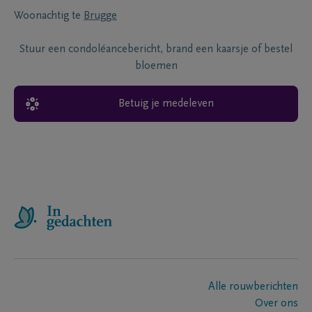
Woonachtig te
Brugge
Stuur een condoléancebericht, brand een kaarsje of bestel
bloemen
Betuig je medeleven
Alle rouwberichten
Over ons