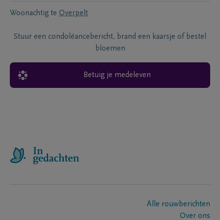
Woonachtig te
Overpelt
Stuur een condoléancebericht, brand een kaarsje of bestel
bloemen
Betuig je medeleven
Alle rouwberichten
Over ons