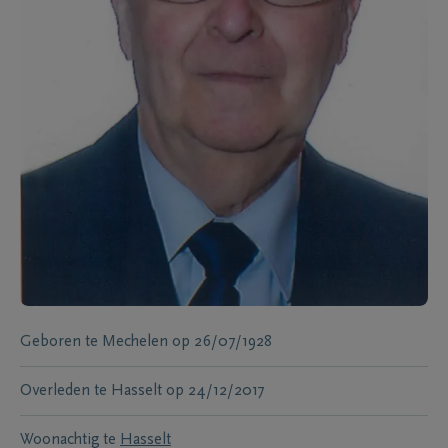
Geboren te
Mechelen
op
26/07/1928
Overleden te
Hasselt
op
24/12/2017
Woonachtig te
Hasselt