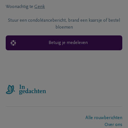
Woonachtig te
Genk
Stuur een condoléancebericht, brand een kaarsje of bestel
bloemen
Betuig je medeleven
Alle rouwberichten
Over ons