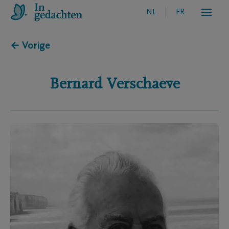
NL
FR
← Vorige
Bernard
Verschaeve