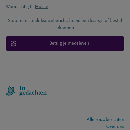
Woonachtig te
Hulste
Stuur een condoléancebericht, brand een kaarsje of bestel
bloemen
Betuig je medeleven
Alle rouwberichten
Over ons