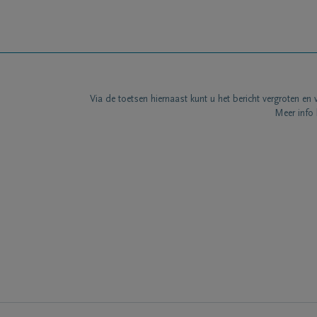
Via de toetsen hiernaast kunt u het bericht vergroten en 
Meer info 