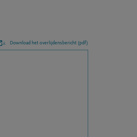
Download het overlijdensbericht (pdf)