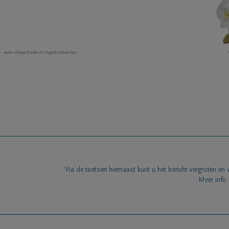
Via de toetsen hiernaast kunt u het bericht vergroten en 
Meer info 