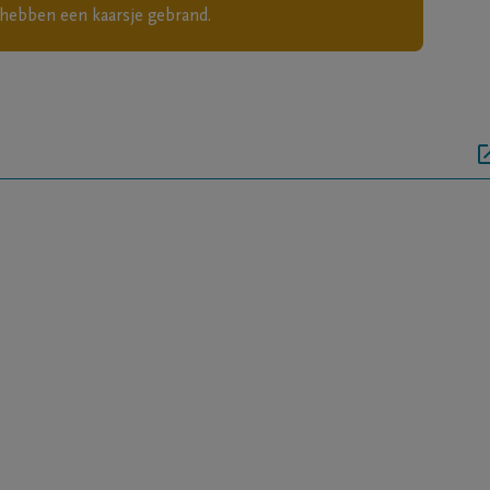
hebben een kaarsje gebrand.