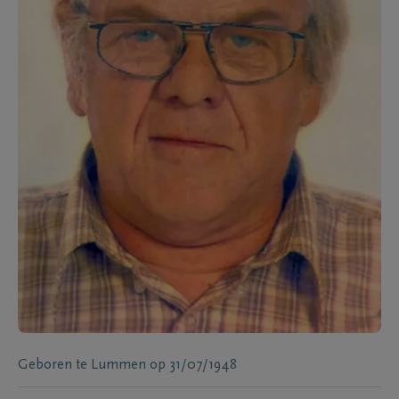
Geboren te
Lummen
op
31/07/1948