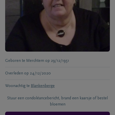
Geboren te
Merchtem
op
29/12/1951
Overleden
op
24/12/2020
Woonachtig te
Blankenberge
Stuur een condoléancebericht, brand een kaarsje of bestel
bloemen