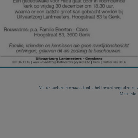
Via de toetsen hiernaast kunt u het bericht vergroten en 
Meer info 