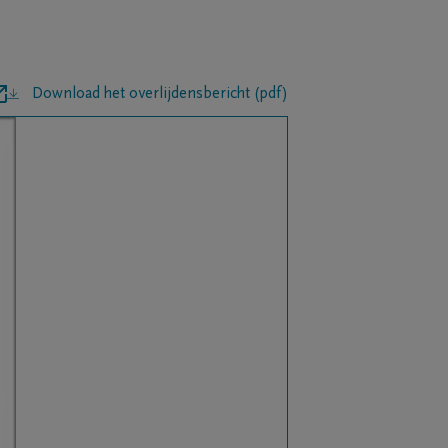
Download het overlijdensbericht (pdf)