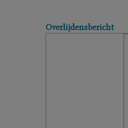
Overlijdensbericht