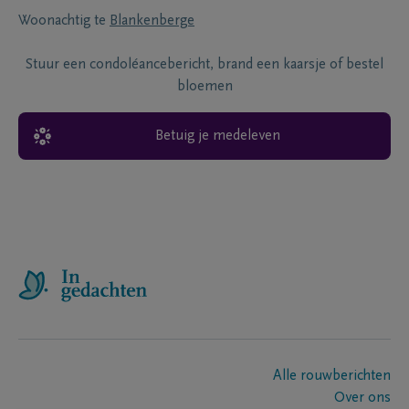
Woonachtig te
Blankenberge
Stuur een condoléancebericht, brand een kaarsje of bestel
bloemen
Betuig je medeleven
Alle rouwberichten
Over ons