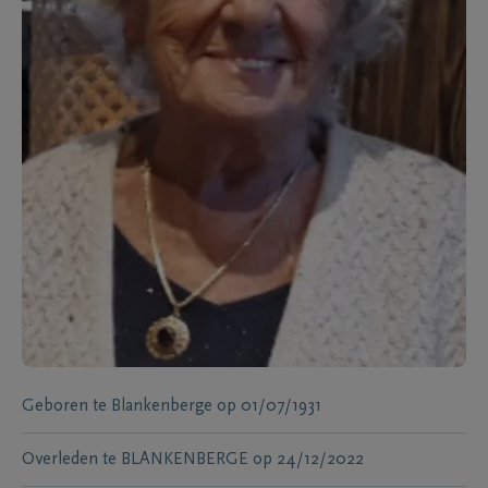
Geboren te
Blankenberge
op
01/07/1931
Overleden te
BLANKENBERGE
op
24/12/2022