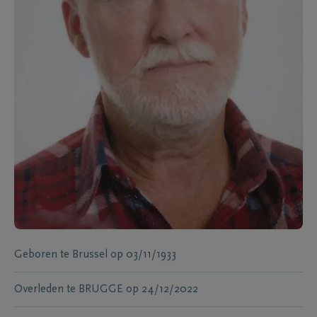
Geboren te
Brussel
op
03/11/1933
Overleden te
BRUGGE
op
24/12/2022