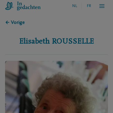
NL
FR
← Vorige
Elisabeth
ROUSSELLE