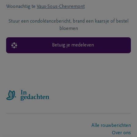
Woonachtig te
Vaux-Sous-Chevremont
Stuur een condoléancebericht, brand een kaarsje of bestel
bloemen
Betuig je medeleven
Alle rouwberichten
Over ons