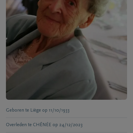
Geboren te
Liège
op
11/10/1933
Overleden te
CHÊNÉE
op
24/12/2023