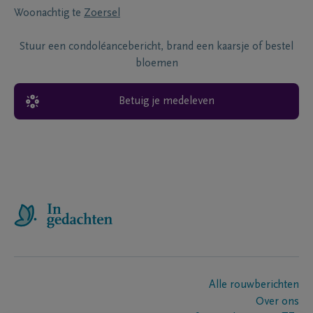
Woonachtig te
Zoersel
Stuur een condoléancebericht, brand een kaarsje of bestel
bloemen
Betuig je medeleven
Alle rouwberichten
Over ons