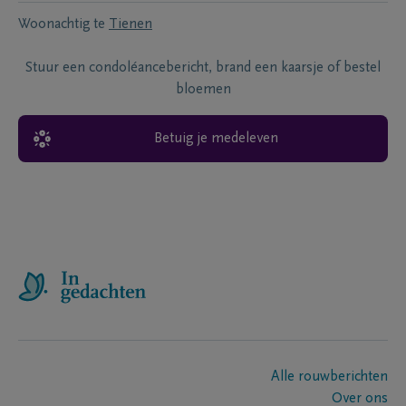
Woonachtig te
Tienen
Stuur een condoléancebericht, brand een kaarsje of bestel
bloemen
Betuig je medeleven
Alle rouwberichten
Over ons