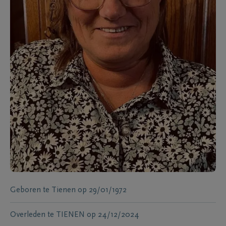
Geboren te
Tienen
op
29/01/1972
Overleden te
TIENEN
op
24/12/2024