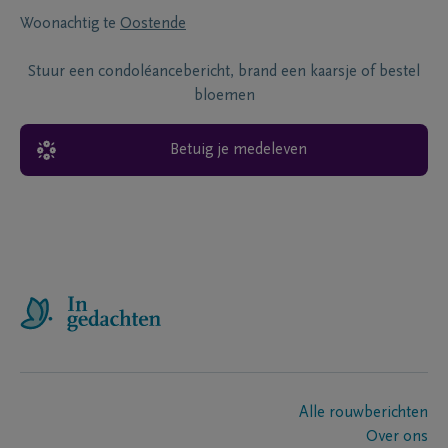
Woonachtig te
Oostende
Stuur een condoléancebericht, brand een kaarsje of bestel
bloemen
Betuig je medeleven
Alle rouwberichten
Over ons