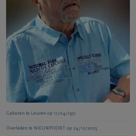
Geboren te
Leuven
op
11/04/1951
Overleden te
NIEUWPOORT
op
24/12/2025