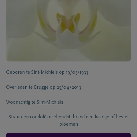
Geboren te
Sint-Michiels
op
19/05/1933
Overleden te
Brugge
op
25/04/2013
Woonachtig te
Sint-Michiels
Stuur een condoléancebericht, brand een kaarsje of bestel
bloemen