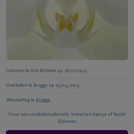
Geboren te
Sint-Michiels
op
28/01/1923
Overleden te
Brugge
op
25/04/2013
Woonachtig te
Brugge
Stuur een condoléancebericht, brand een kaarsje of bestel
bloemen