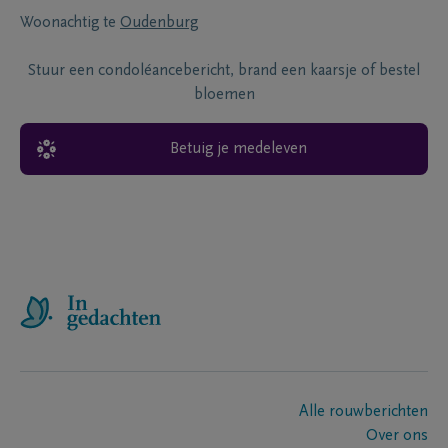
Woonachtig te
Oudenburg
Stuur een condoléancebericht, brand een kaarsje of bestel
bloemen
Betuig je medeleven
Alle rouwberichten
Over ons