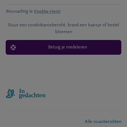
Woonachtig te
Knokke-Heist
Stuur een condoléancebericht, brand een kaarsje of bestel
bloemen
Betuig je medeleven
Alle rouwberichten