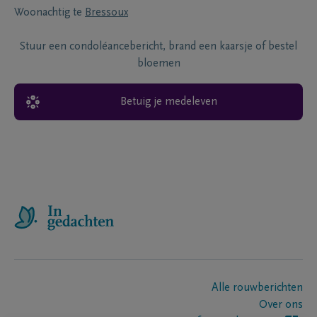
Woonachtig te
Bressoux
Stuur een condoléancebericht, brand een kaarsje of bestel
bloemen
Betuig je medeleven
Alle rouwberichten
Over ons