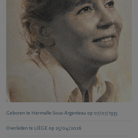
Geboren te
Hermalle-Sous-Argenteau
op
07/07/1935
Overleden te
LIÈGE
op
25/04/2026