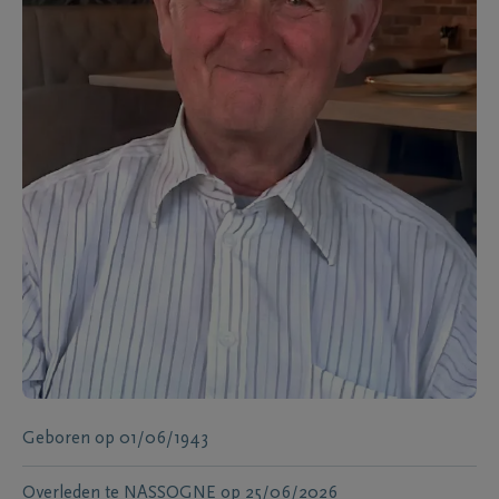
Geboren
op
01/06/1943
Overleden te
NASSOGNE
op
25/06/2026